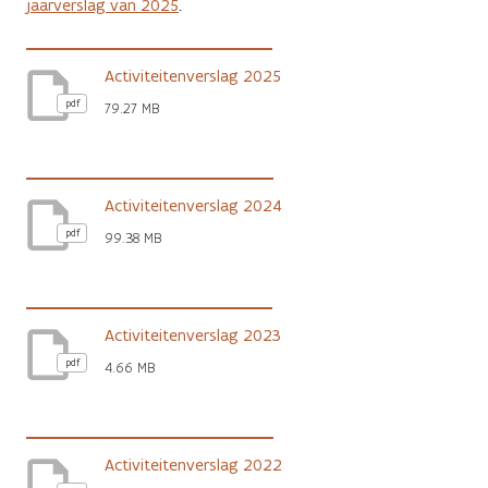
jaarverslag van 2025
.
Activiteitenverslag 2025
pdf
79.27 MB
Activiteitenverslag 2024
pdf
99.38 MB
Activiteitenverslag 2023
pdf
4.66 MB
Activiteitenverslag 2022