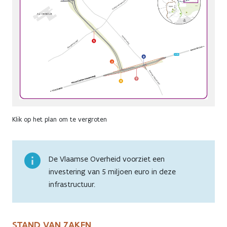
Klik op het plan om te vergroten
De Vlaamse Overheid voorziet een
investering van 5 miljoen euro in deze
infrastructuur.
STAND VAN ZAKEN