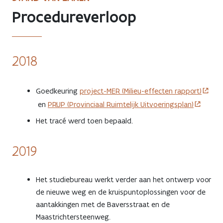
Procedureverloop
2018
Goedkeuring
project-MER (Milieu-effecten rapport)
en
PRUP (Provinciaal Ruimtelijk Uitvoeringsplan)
Het tracé werd toen bepaald.
2019
Het studiebureau werkt verder aan het ontwerp voor
de nieuwe weg en de kruispuntoplossingen voor de
aantakkingen met de Baversstraat en de
Maastrichtersteenweg.