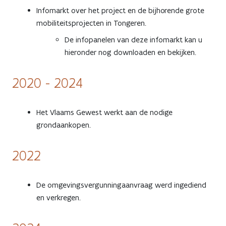
Infomarkt over het project en de bijhorende grote
mobiliteitsprojecten in Tongeren.
De infopanelen van deze infomarkt kan u
hieronder nog downloaden en bekijken.
2020 - 2024
Het Vlaams Gewest werkt aan de nodige
grondaankopen.
2022
De omgevingsvergunningaanvraag werd ingediend
en verkregen.