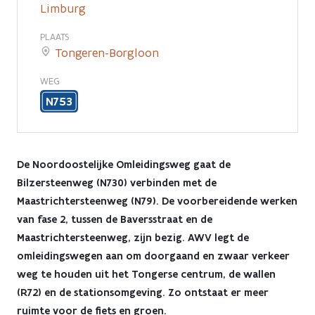
Limburg
PLAATS
Tongeren-Borgloon
WEG
N753
De Noordoostelijke Omleidingsweg gaat de
Bilzersteenweg (N730) verbinden met de
Maastrichtersteenweg (N79). De voorbereidende werken
van fase 2, tussen de Baversstraat en de
Maastrichtersteenweg, zijn bezig. AWV legt de
omleidingswegen aan om doorgaand en zwaar verkeer
weg te houden uit het Tongerse centrum, de wallen
(R72) en de stationsomgeving. Zo ontstaat er meer
ruimte voor de fiets en groen.