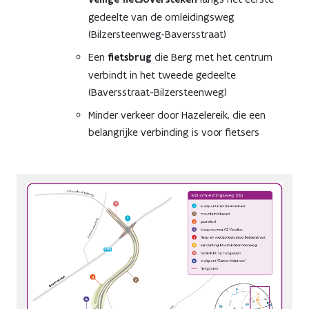
gedeelte van de omleidingsweg
(Bilzersteenweg-Baversstraat)
Een
fietsbrug
die Berg met het centrum
verbindt in het tweede gedeelte
(Baversstraat-Bilzersteenweg)
Minder verkeer door Hazelereik, die een
belangrijke verbinding is voor fietsers