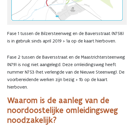
Fase 1 tussen de Bilzersteenweg en de Baversstraat (N758)
is in gebruik sinds april 2019 > 1a op de kaart hierboven.
Fase 2 tussen de Baversstraat en de Maastrichtersteenweg
(N79) is nog niet aangelegd. Deze omleidingsweg heeft
nummer N753 (het verlengde van de Nieuwe Steenweg). De
voorbereidende werken zijn bezig > 1b op de kaart
hierboven.
Waarom is de aanleg van de
noordoostelijke omleidingsweg
noodzakelijk?