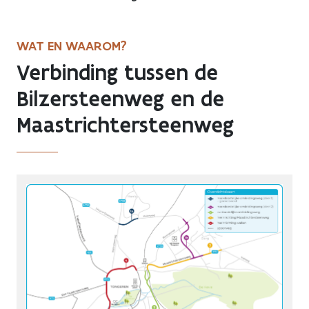
WAT EN WAAROM?
Verbinding tussen de
Bilzersteenweg en de
Maastrichtersteenweg