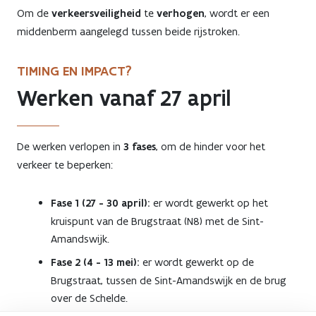
Om de
verkeersveiligheid
te
verhogen
, wordt er een
middenberm aangelegd tussen beide rijstroken.
TIMING EN IMPACT?
Werken vanaf 27 april
De werken verlopen in
3 fases
, om de hinder voor het
verkeer te beperken:
Fase 1 (27 - 30 april):
er wordt gewerkt op het
kruispunt van de Brugstraat (N8) met de Sint-
Amandswijk.
Fase 2 (4 - 13 mei):
er wordt gewerkt op de
Brugstraat, tussen de Sint-Amandswijk en de brug
over de Schelde.