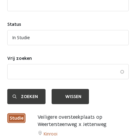
Status
Vrij zoeken
Veiligere oversteekplaats op
Studie
Weertersteenweg x Jettenweg
Kinrooi