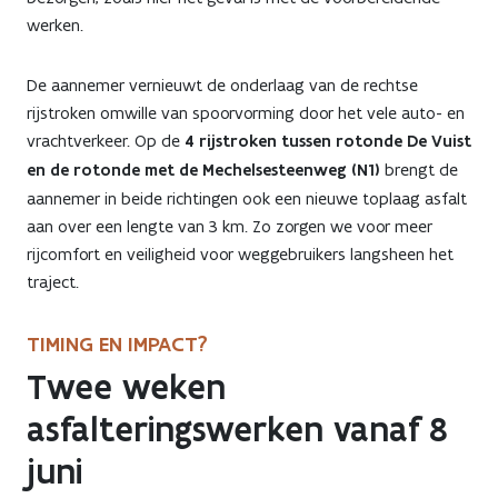
werken.
De aannemer vernieuwt de onderlaag van de rechtse
rijstroken omwille van spoorvorming door het vele auto- en
vrachtverkeer. Op de
4 rijstroken tussen rotonde De Vuist
en de rotonde met de Mechelsesteenweg (N1)
brengt de
aannemer in beide richtingen ook een nieuwe toplaag asfalt
aan over een lengte van 3 km. Zo zorgen we voor meer
rijcomfort en veiligheid voor weggebruikers langsheen het
traject.
TIMING EN IMPACT?
Twee weken
asfalteringswerken vanaf 8
juni