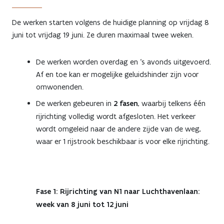
De werken starten volgens de huidige planning op vrijdag 8
juni tot vrijdag 19 juni. Ze duren maximaal twee weken.
De werken worden overdag en ‘s avonds uitgevoerd.
Af en toe kan er mogelijke geluidshinder zijn voor
omwonenden.
De werken gebeuren in
2 fasen
, waarbij telkens één
rijrichting volledig wordt afgesloten. Het verkeer
wordt omgeleid naar de andere zijde van de weg,
waar er 1 rijstrook beschikbaar is voor elke rijrichting.
Fase 1: Rijrichting van N1 naar Luchthavenlaan:
week van 8 juni tot 12 juni