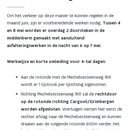
Om het verkeer op deze manier te kunnen regelen in de
maand juni, zijn er voorbereidende werken nodig.
Tussen 4
en 8 mei worden er overdag 2 doorsteken in de
middenberm gemaakt met
aansluitend
asfalteringswerken in de nacht van 6 op 7 mei.
Werkwijze en korte omleiding voor 4-tal dagen:
Aan de rotonde met de Mechelsesteenweg (N1)
wordt er 1 rijstrook per rijrichting ingenomen.
Richting Mechelsesteenweg (N1) zal de
rechtdoor
op de rotonde richting Cargovil/Grimbergen
worden afgesloten
. Voertuigen nemen hier eerst de
rechter afslag naar de Mechelsesteenweg en kunnen
draaien aan de volgende rotonde 600m verder. Het