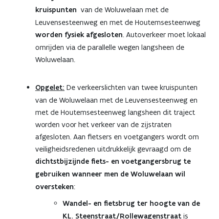
kruispunten
van de Woluwelaan met de
Leuvensesteenweg en met de Houtemsesteenweg
worden fysiek afgesloten
. Autoverkeer moet lokaal
omrijden via de parallelle wegen langsheen de
Woluwelaan.
Opgelet:
De verkeerslichten van twee kruispunten
van de Woluwelaan met de Leuvensesteenweg en
met de Houtemsesteenweg langsheen dit traject
worden voor het verkeer van de zijstraten
afgesloten. Aan fietsers en voetgangers wordt om
veiligheidsredenen uitdrukkelijk gevraagd om de
dichtstbijzijnde fiets- en voetgangersbrug te
gebruiken wanneer men de Woluwelaan wil
oversteken
:
Wandel- en fietsbrug ter hoogte van de
KL. Steenstraat/Rollewagenstraat
is